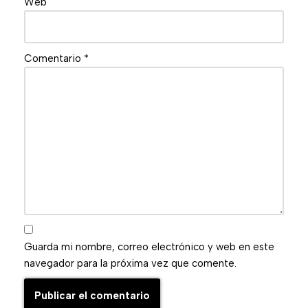
Web
Comentario
*
Guarda mi nombre, correo electrónico y web en este
navegador para la próxima vez que comente.