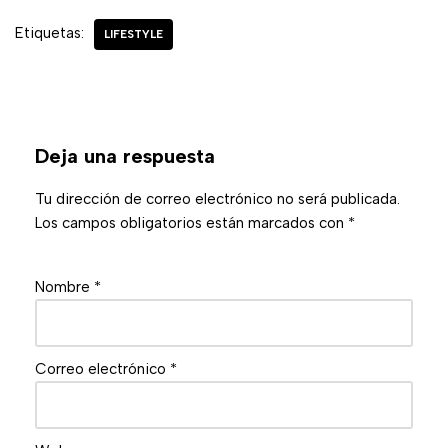
Etiquetas:
LIFESTYLE
Deja una respuesta
Tu dirección de correo electrónico no será publicada.
Los campos obligatorios están marcados con
*
Nombre
*
Correo electrónico
*