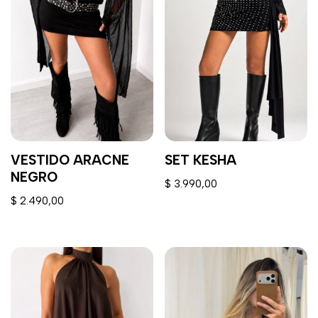
VESTIDO ARACNE
SET KESHA
NEGRO
$
3.990,00
$
2.490,00