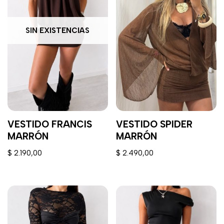
SIN EXISTENCIAS
VESTIDO FRANCIS
VESTIDO SPIDER
MARRÓN
MARRÓN
$
2.190,00
$
2.490,00