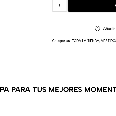
Añadir 
Categorías:
TODA LA TIENDA
,
VESTIDO
PA PARA TUS MEJORES MOMEN