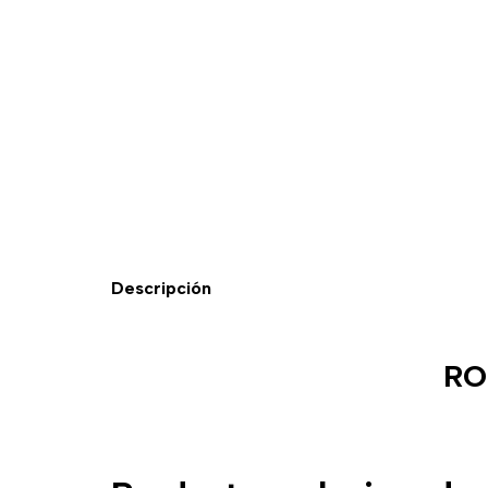
Descripción
RO