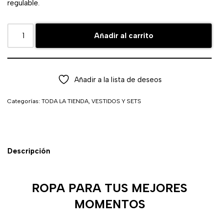
regulable.
Añadir al carrito
Añadir a la lista de deseos
Categorías:
TODA LA TIENDA
,
VESTIDOS Y SETS
Descripción
ROPA PARA TUS MEJORES
MOMENTOS