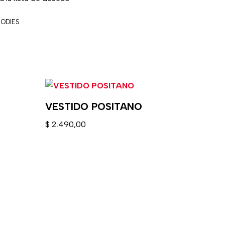
BODIES
VESTIDO POSITANO
$
2.490,00