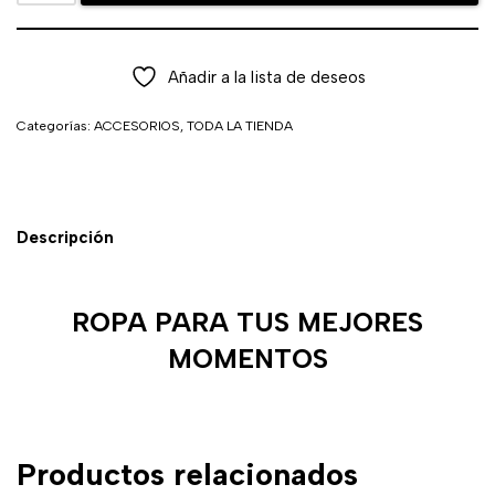
Añadir a la lista de deseos
Categorías:
ACCESORIOS
,
TODA LA TIENDA
Descripción
ROPA PARA TUS MEJORES
MOMENTOS
Productos relacionados