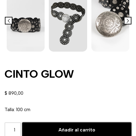
CINTO GLOW
$
890,00
Talla: 100 cm
Añadir al carrito