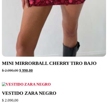
MINI MIRRORBALL CHERRY TIRO BAJO
$
2.090,00
$
990,00
VESTIDO ZARA NEGRO
$
2.090,00