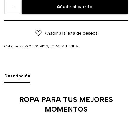
Añadir al carrito
Añadir a la lista de deseos
Categorías:
ACCESORIOS
,
TODA LA TIENDA
Descripción
ROPA PARA TUS MEJORES
MOMENTOS