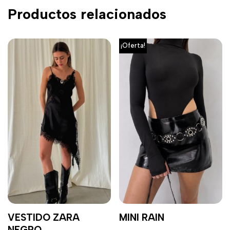
Productos relacionados
¡Oferta!
VESTIDO ZARA
MINI RAIN
NEGRO